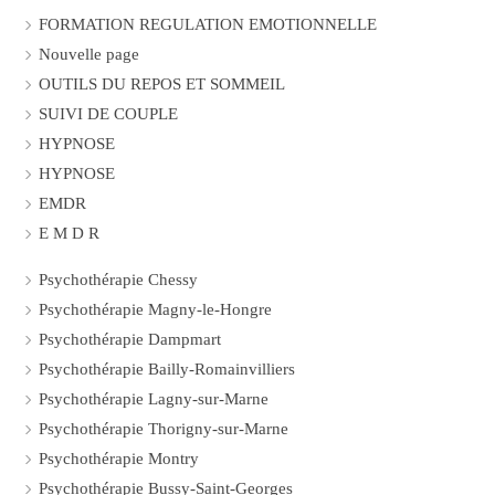
FORMATION REGULATION EMOTIONNELLE
Nouvelle page
OUTILS DU REPOS ET SOMMEIL
SUIVI DE COUPLE
HYPNOSE
HYPNOSE
EMDR
E M D R
Psychothérapie Chessy
Psychothérapie Magny-le-Hongre
Psychothérapie Dampmart
Psychothérapie Bailly-Romainvilliers
Psychothérapie Lagny-sur-Marne
Psychothérapie Thorigny-sur-Marne
Psychothérapie Montry
Psychothérapie Bussy-Saint-Georges