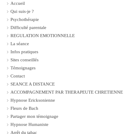
Accueil
Qui suis-je ?
Psychothérapie
Difficulté parentale
REGULATION EMOTIONNELLE
La séance
Infos pratiques
Sites conseillés
Témoignages
Contact
SEANCE A DISTANCE
ACCOMPAGNEMENT PAR THERAPEUTE CHRETIENNE
Hypnose Ericksonienne
Fleurs de Bach
Partager mon témoignage
Hypnose Humaniste
Arrêt du tabac