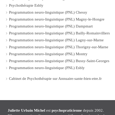
Psychothérapie Esbly
Programmation neuro-linguistique (PNL) Chessy
Programmation neuro-linguistique (PNL) Magny-le-Hongre
Programmation neuro-linguistique (PNL) Dampmart
Programmation neuro-linguistique (PNL) Bailly-Romainvilliers
Programmation neuro-linguistique (PNL) Lagny-sur-Marne
Programmation neuro-linguistique (PNL) Thorigny-sur-Marne
Programmation neuro-linguistique (PNL) Montry
Programmation neuro-linguistique (PNL) Bussy-Saint-Georges
Programmation neuro-linguistique (PNL) Esbly
Cabinet de Psychothérapie sur Annuaire-sante-bien-etre.fr
Juliette Urbain Michel
est
psychopraticienne
depuis 2002.