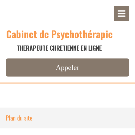
Cabinet de Psychothérapie
THERAPEUTE CHRETIENNE EN LIGNE
Appeler
Plan du site