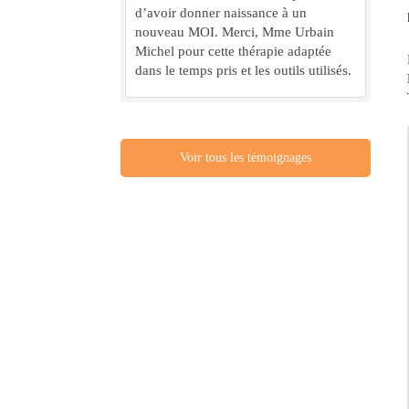
d’avoir donner naissance à un
nouveau MOI. Merci, Mme Urbain
Michel pour cette thérapie adaptée
dans le temps pris et les outils utilisés.
Voir tous les témoignages