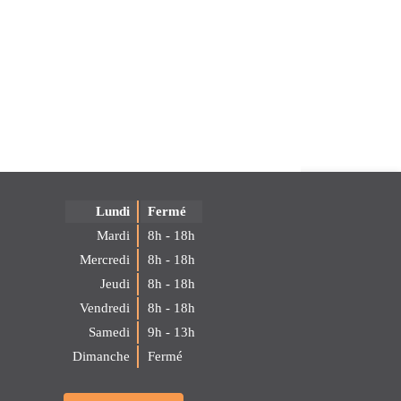
Lundi
Fermé
Mardi
8h - 18h
Mercredi
8h - 18h
Jeudi
8h - 18h
Vendredi
8h - 18h
Samedi
9h - 13h
Dimanche
Fermé