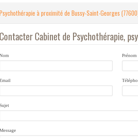
Psychothérapie à proximité de Bussy-Saint-Georges (77600
Contacter Cabinet de Psychothérapie, ps
Nom
Prénom
Email
Télépho
Sujet
Message