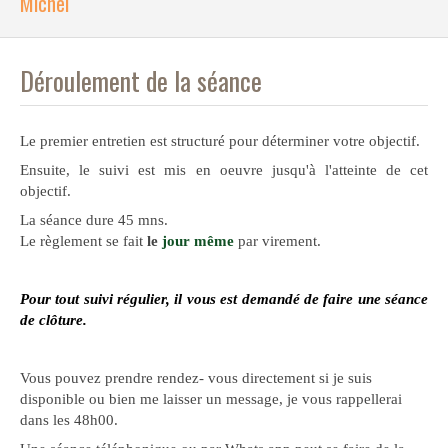
Michel
Déroulement de la séance
Le premier entretien est structuré pour déterminer votre objectif.
Ensuite, le suivi est mis en oeuvre jusqu'à l'atteinte de cet
objectif.
La séance dure 45 mns.
Le règlement se fait
le
jour même
par virement.
Pour tout suivi régulier, il vous est demandé de faire une séance
de clôture.
Vous pouvez prendre rendez- vous directement si je suis
disponible ou bien me laisser un message, je vous rappellerai
dans les 48h00.