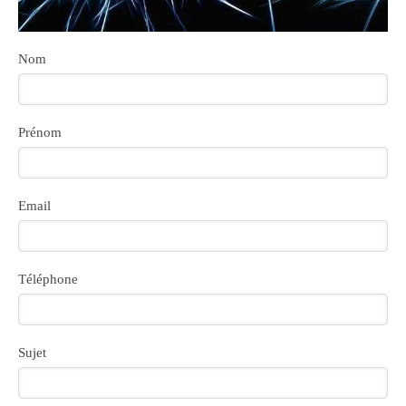
Nom
Prénom
Email
Téléphone
Sujet