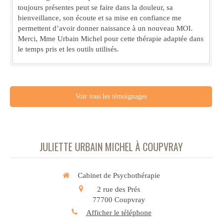
toujours présentes peut se faire dans la douleur, sa
bienveillance, son écoute et sa mise en confiance me
permettent d’avoir donner naissance à un nouveau MOI.
Merci, Mme Urbain Michel pour cette thérapie adaptée dans
le temps pris et les outils utilisés.
Voir tous les témoignages
JULIETTE URBAIN MICHEL À COUPVRAY
Cabinet de Psychothérapie
2 rue des Prés
77700
Coupvray
Afficher le téléphone