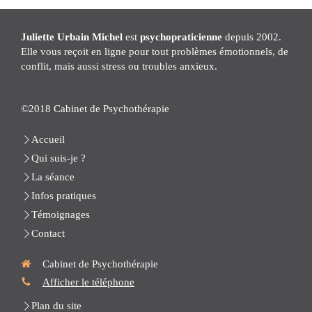
Juliette Urbain Michel
est
psychopraticienne
depuis 2002.
Elle vous reçoit en ligne pour tout problèmes émotionnels, de
conflit, mais aussi stress ou troubles anxieux.
©2018 Cabinet de Psychothérapie
Accueil
Qui suis-je ?
La séance
Infos pratiques
Témoignages
Contact
Cabinet de Psychothérapie
Afficher le téléphone
Plan du site