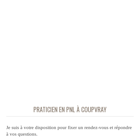
PRATICIEN EN PNL À COUPVRAY
Je suis à votre disposition pour fixer un rendez-vous et répondre
à vos questions.