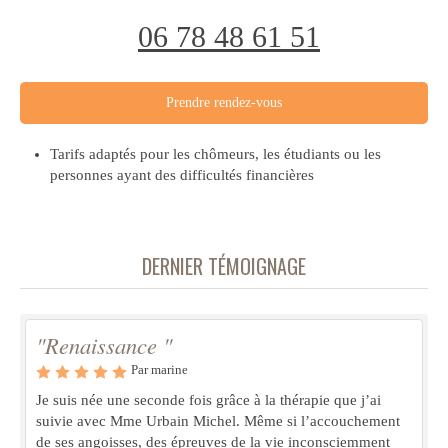
06 78 48 61 51
Prendre rendez-vous
Tarifs adaptés pour les chômeurs, les étudiants ou les
personnes ayant des difficultés financières
DERNIER TÉMOIGNAGE
"Renaissance "
Par marine
Je suis née une seconde fois grâce à la thérapie que j’ai
suivie avec Mme Urbain Michel. Même si l’accouchement
de ses angoisses, des épreuves de la vie inconsciemment