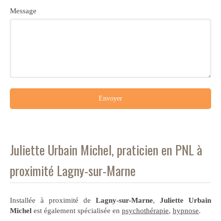
Message
Envoyer
Juliette Urbain Michel, praticien en PNL à
proximité Lagny-sur-Marne
Installée à proximité de
Lagny-sur-Marne
,
Juliette Urbain
Michel
est également spécialisée en
psychothérapie
,
hypnose
.