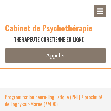
Cabinet de Psychothérapie
THERAPEUTE CHRETIENNE EN LIGNE
Appeler
Programmation neuro-linguistique (PNL) à proximité
de Lagny-sur-Marne (77400)