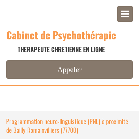
Cabinet de Psychothérapie
THERAPEUTE CHRETIENNE EN LIGNE
Appeler
Programmation neuro-linguistique (PNL) à proximité
de Bailly-Romainvilliers (77700)