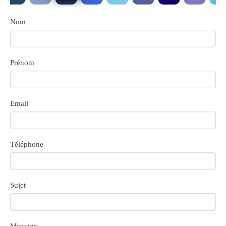
Nom
Prénom
Email
Téléphone
Sujet