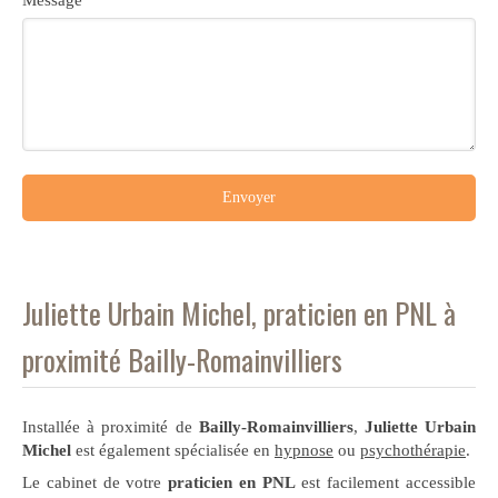
Message
Envoyer
Juliette Urbain Michel, praticien en PNL à
proximité Bailly-Romainvilliers
Installée à proximité de
Bailly-Romainvilliers
,
Juliette Urbain
Michel
est également spécialisée en
hypnose
ou
psychothérapie
.
Le cabinet de votre
praticien en PNL
est facilement accessible