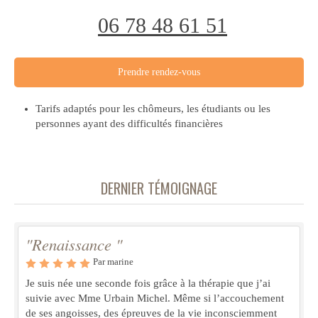
06 78 48 61 51
Prendre rendez-vous
Tarifs adaptés pour les chômeurs, les étudiants ou les
personnes ayant des difficultés financières
DERNIER TÉMOIGNAGE
"Renaissance "
Par marine
Je suis née une seconde fois grâce à la thérapie que j’ai
suivie avec Mme Urbain Michel. Même si l’accouchement
de ses angoisses, des épreuves de la vie inconsciemment