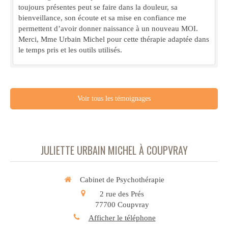
toujours présentes peut se faire dans la douleur, sa
bienveillance, son écoute et sa mise en confiance me
permettent d’avoir donner naissance à un nouveau MOI.
Merci, Mme Urbain Michel pour cette thérapie adaptée dans
le temps pris et les outils utilisés.
Voir tous les témoignages
JULIETTE URBAIN MICHEL À COUPVRAY
Cabinet de Psychothérapie
2 rue des Prés
77700
Coupvray
Afficher le téléphone