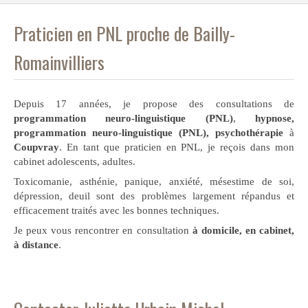
Praticien en PNL proche de Bailly-
Romainvilliers
Depuis 17 années, je propose des consultations de
programmation neuro-linguistique (PNL)
,
hypnose,
programmation neuro-linguistique (PNL), psychothérapie
à
Coupvray
. En tant que praticien en PNL, je reçois dans mon
cabinet adolescents, adultes.
Toxicomanie, asthénie, panique, anxiété, mésestime de soi,
dépression, deuil sont des problèmes largement répandus et
efficacement traités avec les bonnes techniques.
Je peux vous rencontrer en consultation
à domicile, en cabinet,
à distance
.