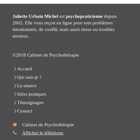
Juliette Urbain Michel
est
psychopraticienne
depuis
2002. Elle vous reçoit en ligne pour tout problèmes
émotionnels, de conflit, mais aussi stress ou troubles
anxieux.
©2018 Cabinet de Psychothérapie
Accueil
Qui suis-je ?
La séance
Infos pratiques
Témoignages
Contact
Cabinet de Psychothérapie
Afficher le téléphone