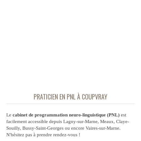
PRATICIEN EN PNL À COUPVRAY
Le
cabinet de programmation neuro-linguistique (PNL)
est
facilement accessible depuis Lagny-sur-Marne, Meaux, Claye-
Souilly, Bussy-Saint-Georges ou encore Vaires-sur-Marne.
N'hésitez pas à prendre rendez-vous !